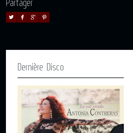
Partager
Dernière Disco