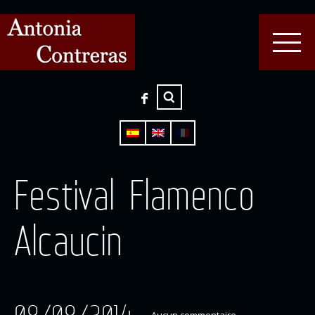
Festival Flamenco
Alcaucin