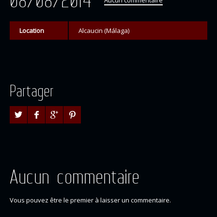
08/08/2014
Aucun commentaire
Location
Alcaucin (Málaga)
Partager
Aucun commentaire
Vous pouvez être le premier à laisser un commentaire.