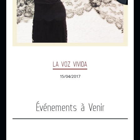
LA VOZ VIVIDA
15/04/2017
Événements à Venir