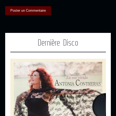
Dernière Disco