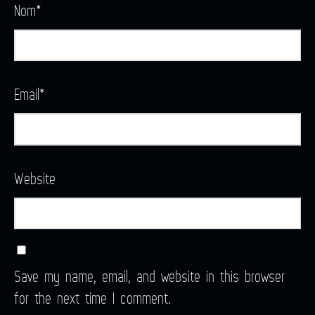
Nom
*
Email
*
Website
Save my name, email, and website in this browser
for the next time I comment.