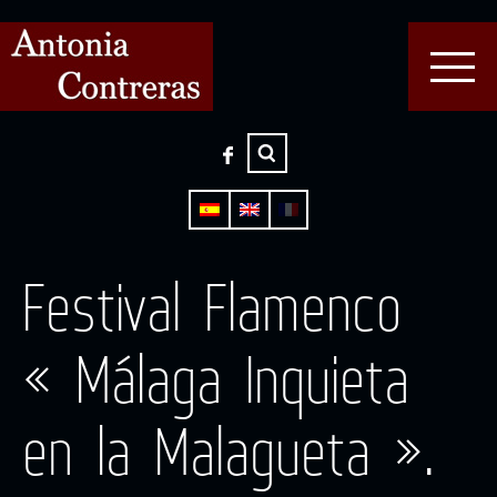
Festival Flamenco
« Málaga Inquieta
en la Malagueta ».