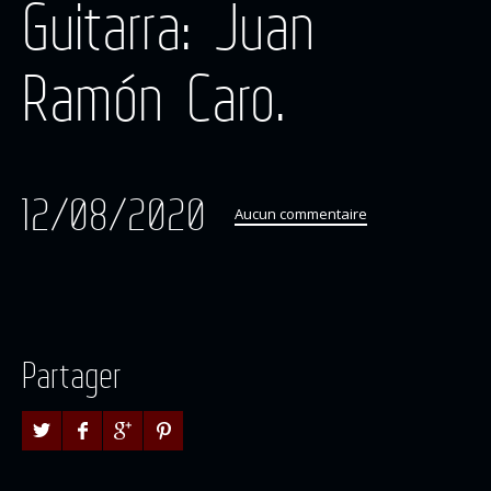
Guitarra: Juan
Ramón Caro.
12/08/2020
Aucun commentaire
Partager