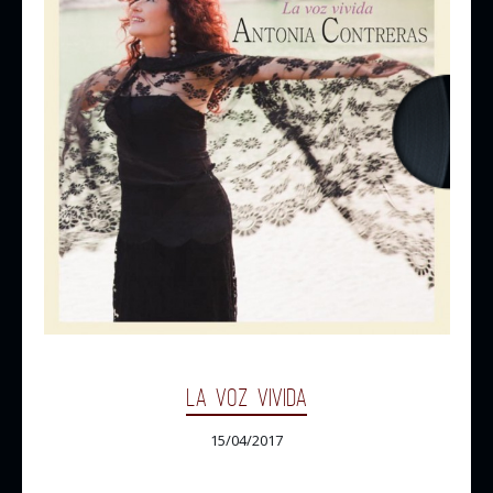
LA VOZ VIVIDA
15/04/2017