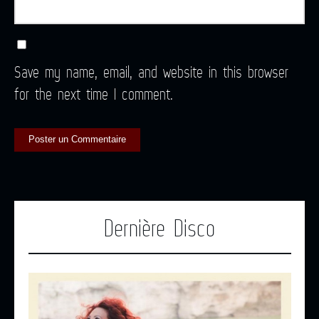
Save my name, email, and website in this browser
for the next time I comment.
Dernière Disco