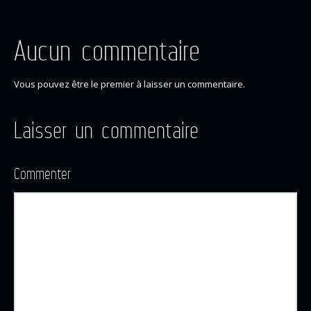
Aucun commentaire
Vous pouvez être le premier à laisser un commentaire.
Laisser un commentaire
Commenter