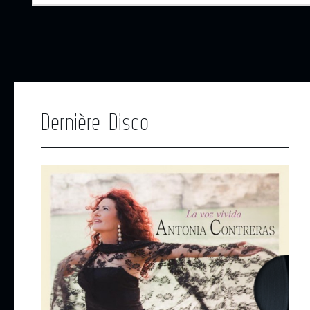
Dernière Disco