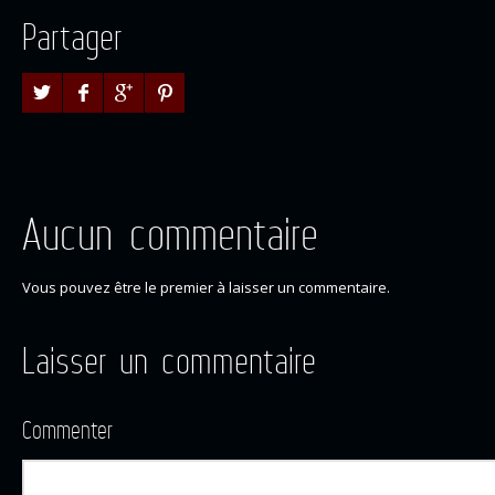
Partager
Aucun commentaire
Vous pouvez être le premier à laisser un commentaire.
Laisser un commentaire
Commenter