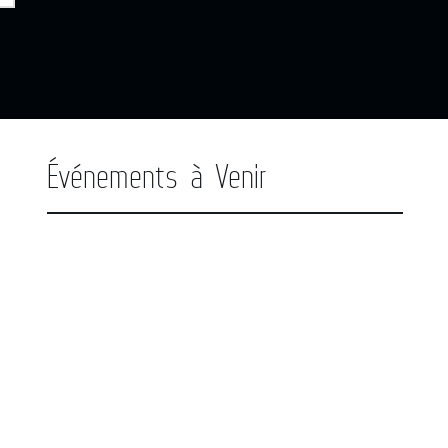
Événements à Venir