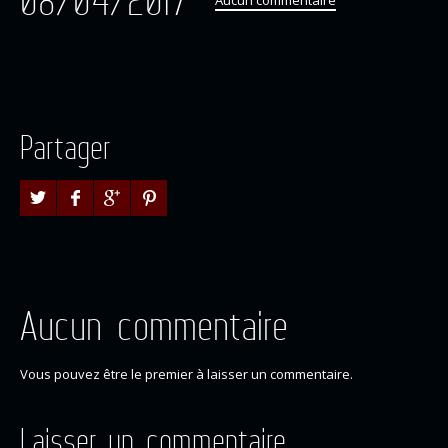
08/04/2017
Aucun commentaire
Partager
Aucun commentaire
Vous pouvez être le premier à laisser un commentaire.
Laisser un commentaire