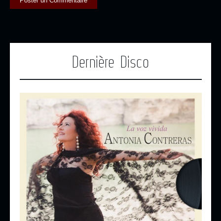
Dernière Disco