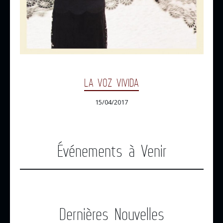
LA VOZ VIVIDA
15/04/2017
Événements à Venir
Dernières Nouvelles