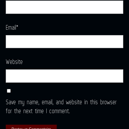
Email
*
Website
Save my name, email, and website in this browser
for the next time I comment.