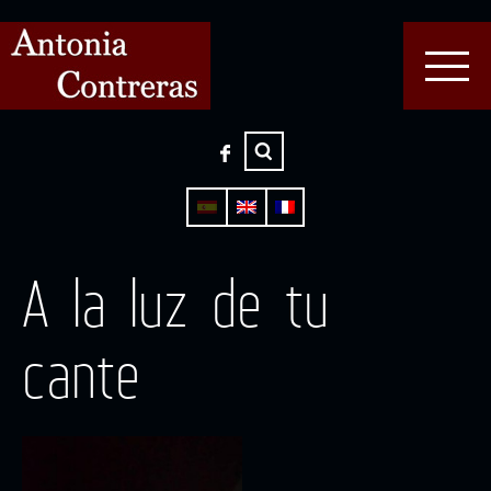
A la luz de tu
cante