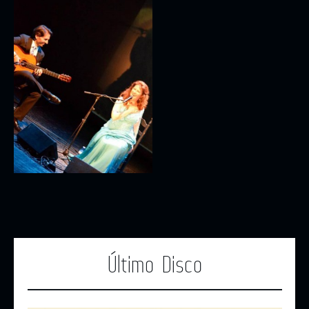
Último Disco