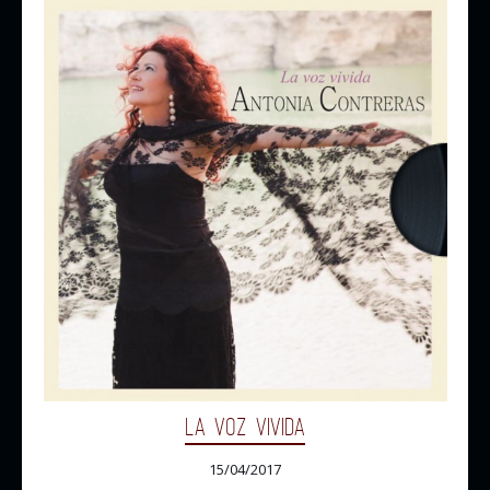
LA VOZ VIVIDA
15/04/2017