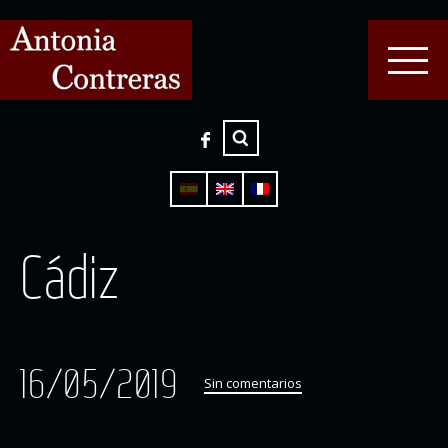
Cádiz
16/05/2019
Sin comentarios