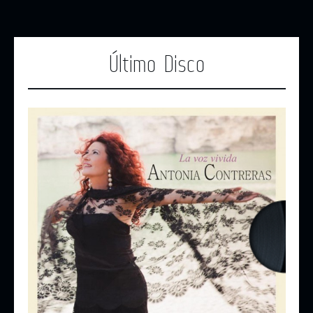
Último Disco