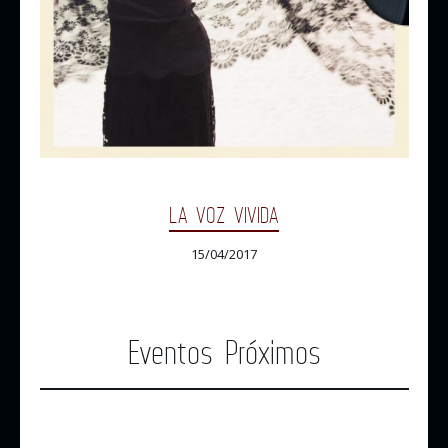
LA VOZ VIVIDA
15/04/2017
Eventos Próximos