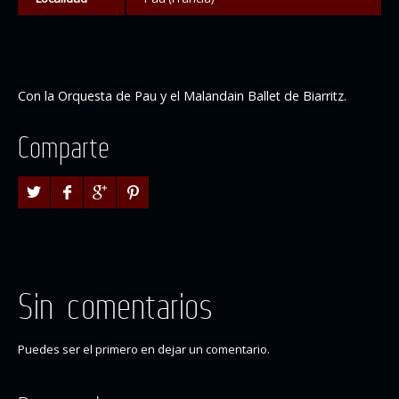
Con la Orquesta de Pau y el Malandain Ballet de Biarritz.
Comparte
Sin comentarios
Puedes ser el primero en dejar un comentario.