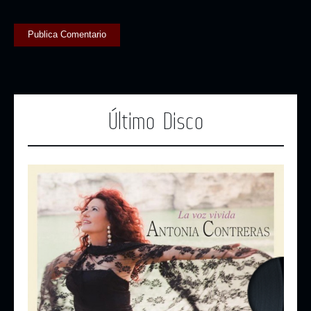
Último Disco