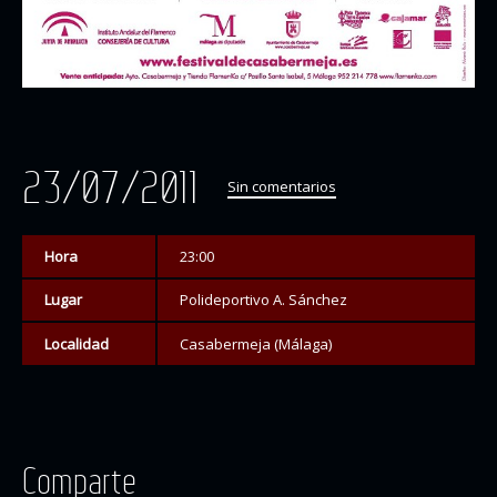
23/07/2011
Sin comentarios
Hora
23:00
Lugar
Polideportivo A. Sánchez
Localidad
Casabermeja (Málaga)
Comparte