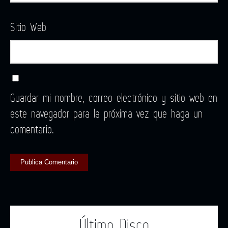
Sitio Web
Guardar mi nombre, correo electrónico y sitio web en
este navegador para la próxima vez que haga un
comentario.
Último Disco