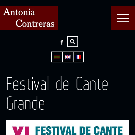
Festival de Cante
Grande