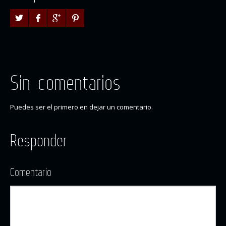
Sin comentarios
Puedes ser el primero en dejar un comentario.
Responder
Comentario