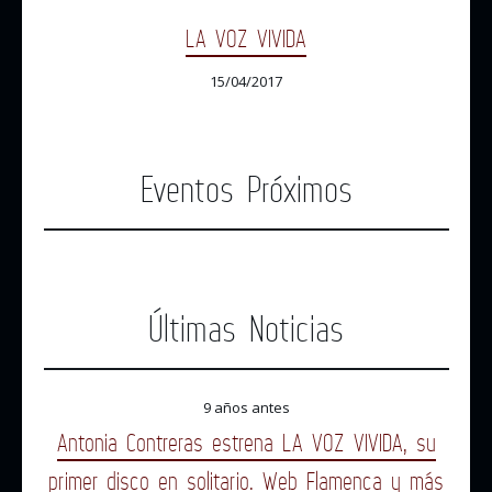
LA VOZ VIVIDA
15/04/2017
Eventos Próximos
Últimas Noticias
9 años antes
Antonia Contreras estrena LA VOZ VIVIDA, su
primer disco en solitario. Web Flamenca y más