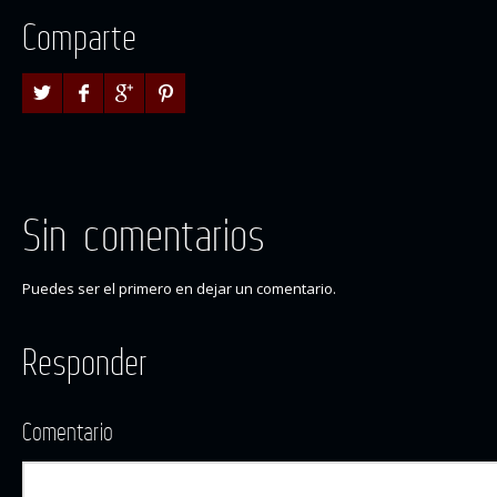
Comparte
Sin comentarios
Puedes ser el primero en dejar un comentario.
Responder
Comentario