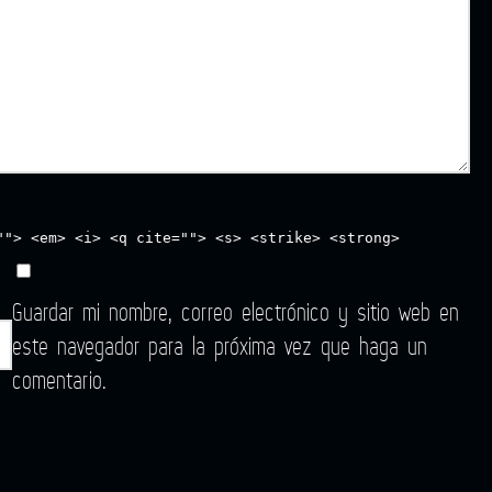
""> <em> <i> <q cite=""> <s> <strike> <strong>
Guardar mi nombre, correo electrónico y sitio web en
este navegador para la próxima vez que haga un
comentario.