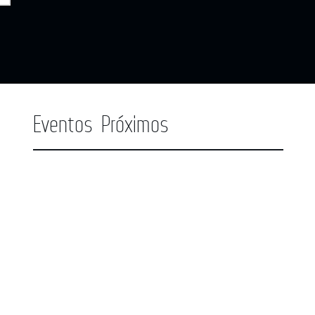
Eventos Próximos