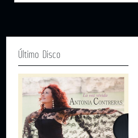
Último Disco