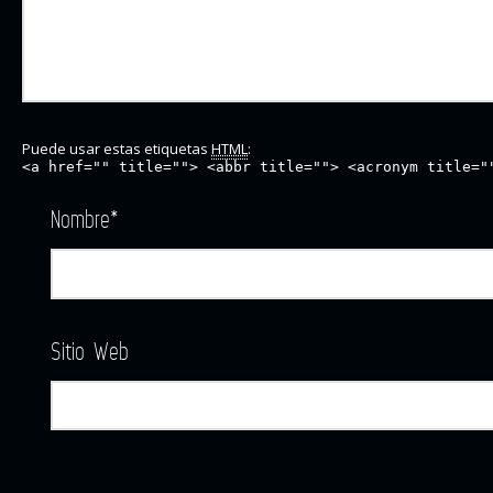
Puede usar estas etiquetas
HTML
:
<a href="" title=""> <abbr title=""> <acronym title="
Nombre
*
Sitio Web