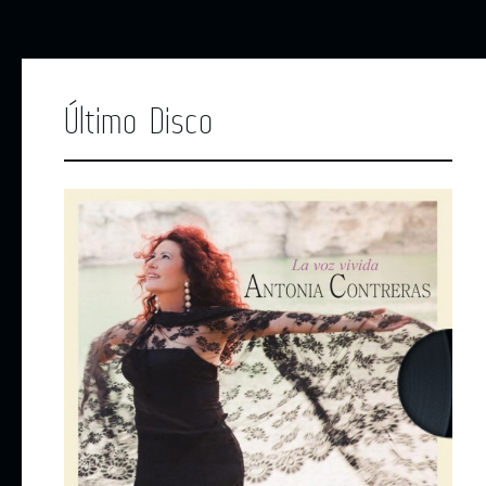
Último Disco