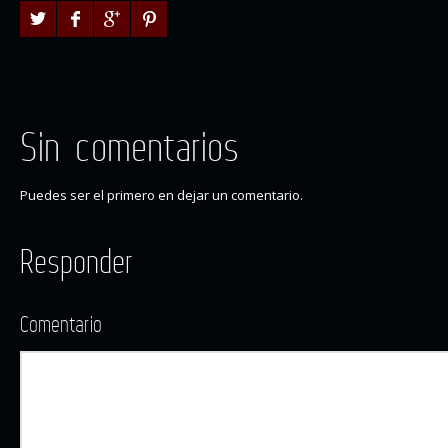
Sin comentarios
Puedes ser el primero en dejar un comentario.
Responder
Comentario