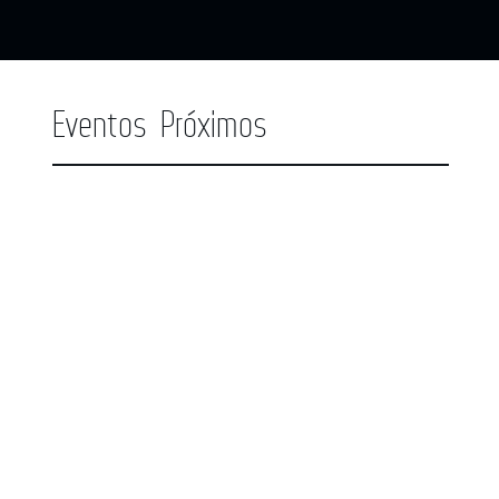
Eventos Próximos