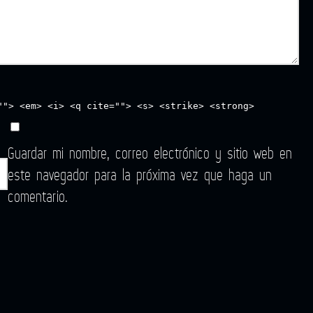
""> <em> <i> <q cite=""> <s> <strike> <strong>
Guardar mi nombre, correo electrónico y sitio web en
este navegador para la próxima vez que haga un
comentario.