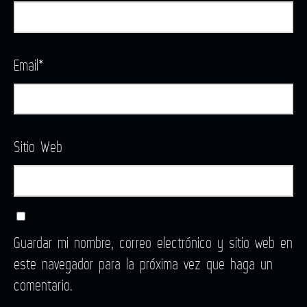
Email
*
Sitio Web
Guardar mi nombre, correo electrónico y sitio web en
este navegador para la próxima vez que haga un
comentario.