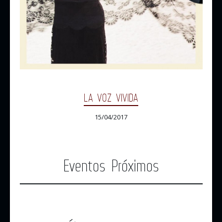
LA VOZ VIVIDA
15/04/2017
Eventos Próximos