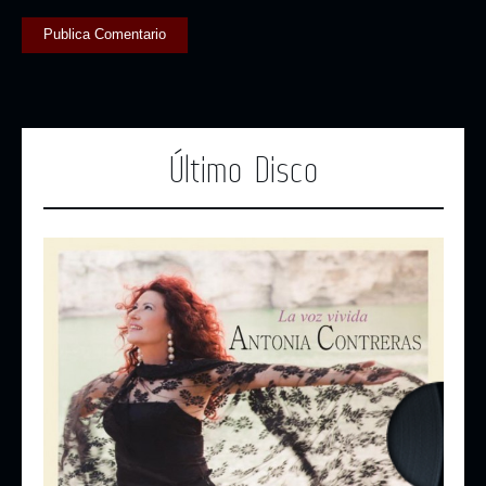
Último Disco