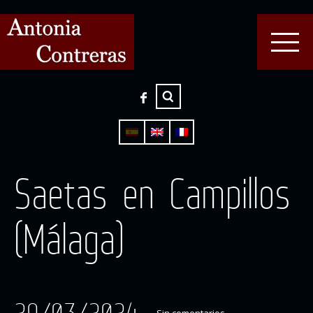
Saetas en Campillos
(Málaga)