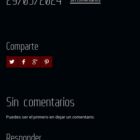
29/03/2024
Sin comentarios
Comparte
Sin comentarios
Puedes ser el primero en dejar un comentario.
Responder