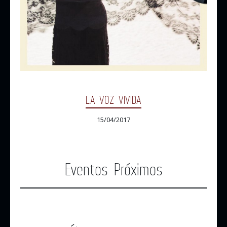
LA VOZ VIVIDA
15/04/2017
Eventos Próximos