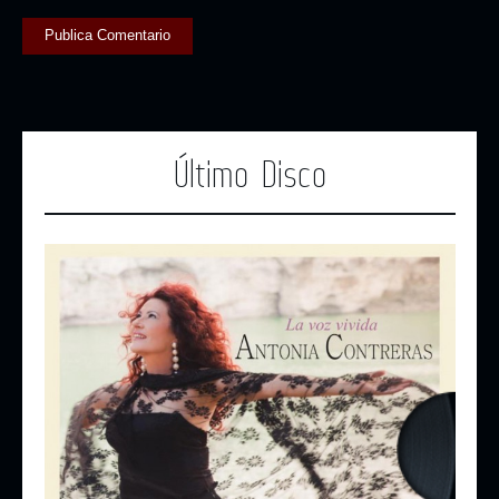
Último Disco