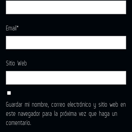
Email
*
Sitio Web
Guardar mi nombre, correo electrónico y sitio web en
este navegador para la próxima vez que haga un
comentario.