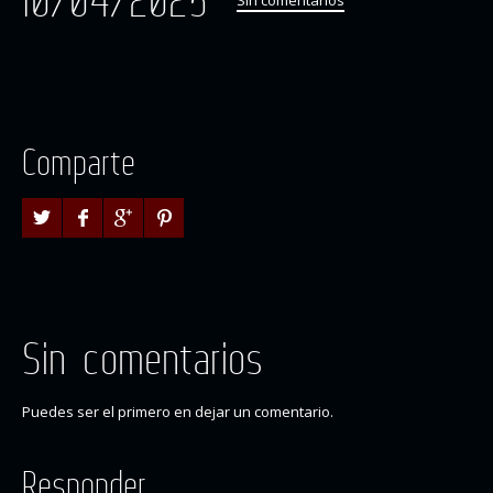
10/04/2025
Sin comentarios
Comparte
Sin comentarios
Puedes ser el primero en dejar un comentario.
Responder