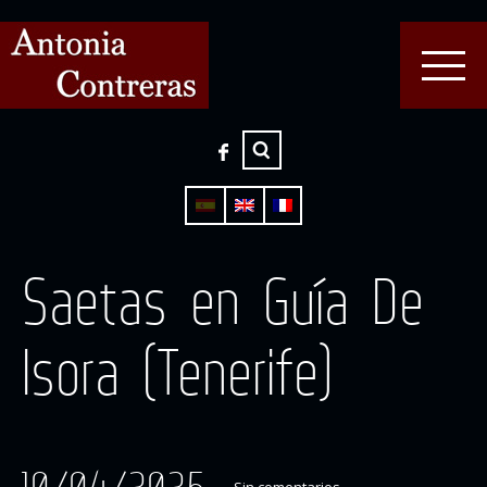
Saetas en Guía De
Isora (Tenerife)