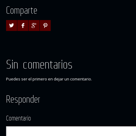
Comparte
Sin comentarios
Puedes ser el primero en dejar un comentario.
Responder
Comentario