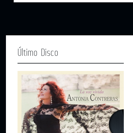
Último Disco