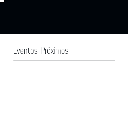
Eventos Próximos