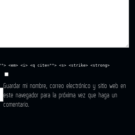
""> <em> <i> <q cite=""> <s> <strike> <strong>
Guardar mi nombre, correo electrónico y sitio web en
este navegador para la próxima vez que haga un
comentario.