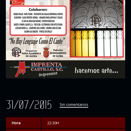
31/07/2015
Sin comentarios
Hora
22:30H