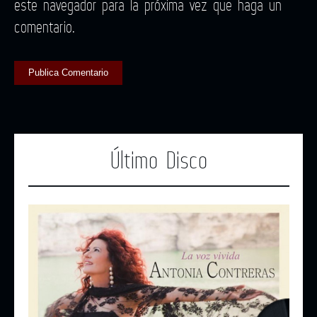
este navegador para la próxima vez que haga un
comentario.
Último Disco