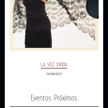
LA VOZ VIVIDA
15/04/2017
Eventos Próximos