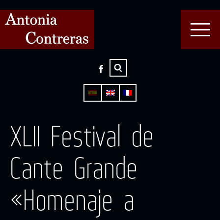
XLII Festival de
Cante Grande
«Homenaje a