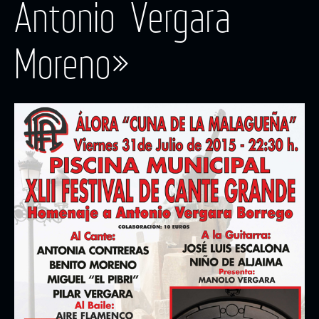
Antonio Vergara
Moreno»