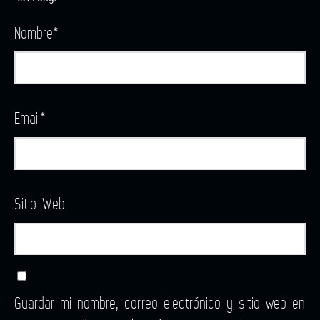
Nombre
*
Email
*
Sitio Web
Guardar mi nombre, correo electrónico y sitio web en